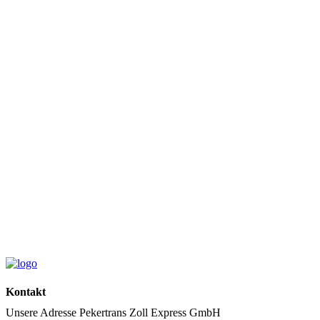
Kontakt
Unsere Adresse
Pekertrans Zoll Express GmbH