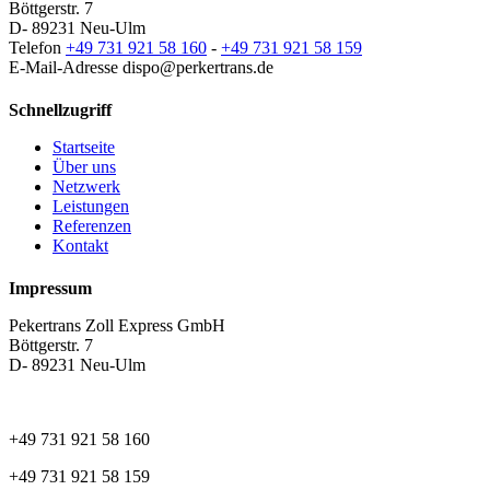
Böttgerstr. 7
D- 89231 Neu-Ulm
Telefon
+49 731 921 58 160
-
+49 731 921 58 159
E-Mail-Adresse
dispo@perkertrans.de
Schnellzugriff
Startseite
Über uns
Netzwerk
Leistungen
Referenzen
Kontakt
Impressum
Pekertrans Zoll Express GmbH
Böttgerstr. 7
D- 89231 Neu-Ulm
+49 731 921 58 160
+49 731 921 58 159