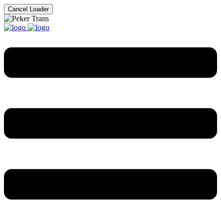
Cancel Loader