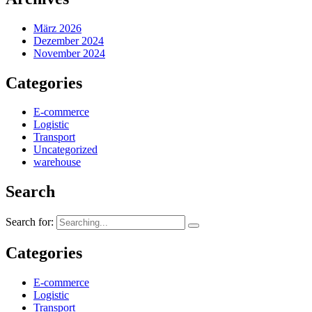
März 2026
Dezember 2024
November 2024
Categories
E-commerce
Logistic
Transport
Uncategorized
warehouse
Search
Search for:
Categories
E-commerce
Logistic
Transport