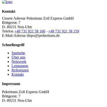
Kontakt
Unsere Adresse
Pekertrans Zoll Express GmbH
Böttgerstr. 7
D- 89231 Neu-Ulm
Telefon
+49 731 921 58 160
-
+49 731 921 58 159
E-Mail-Adresse
dispo@perkertrans.de
Schnellzugriff
Startseite
Über uns
Netzwerk
Leistungen
Referenzen
Kontakt
Impressum
Pekertrans Zoll Express GmbH
Böttgerstr. 7
D- 89231 Neu-Ulm