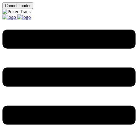
Cancel Loader